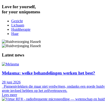
Love for yourself,
for your uniqueness
Gezicht
Lichaam
Huidtherapie
Haar
Latest news
Melasma: welke behandelingen werken het best?
28 juni 2026
Pigmentvlekken die maar niet verdwijnen, ondanks een goede huidve
grote invloed hebben op het zelfvertrouwen.
Lees meer